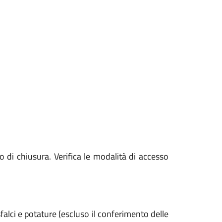
o di chiusura. Verifica le modalità di accesso
 sfalci e potature (escluso il conferimento delle