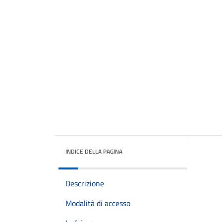
INDICE DELLA PAGINA
Descrizione
Modalità di accesso