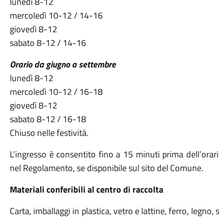
lunedì 8-12
mercoledì 10-12 / 14-16
giovedì 8-12
sabato 8-12 / 14-16
Orario da giugno a settembre
lunedì 8-12
mercoledì 10-12 / 16-18
giovedì 8-12
sabato 8-12 / 16-18
Chiuso nelle festività.
L’ingresso è consentito fino a 15 minuti prima dell’orari
nel Regolamento, se disponibile sul sito del Comune.
Materiali conferibili al centro di raccolta
Carta, imballaggi in plastica, vetro e lattine, ferro, legno,