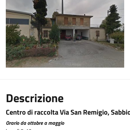
Descrizione
Centro di raccolta Via San Remigio, Sabbi
Orario da ottobre a maggio