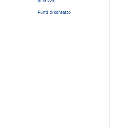
Indirizzo
Punti di contatto