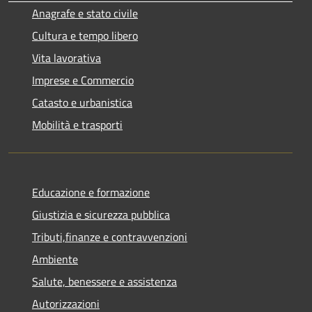
Anagrafe e stato civile
Cultura e tempo libero
Vita lavorativa
Imprese e Commercio
Catasto e urbanistica
Mobilità e trasporti
Educazione e formazione
Giustizia e sicurezza pubblica
Tributi,finanze e contravvenzioni
Ambiente
Salute, benessere e assistenza
Autorizzazioni