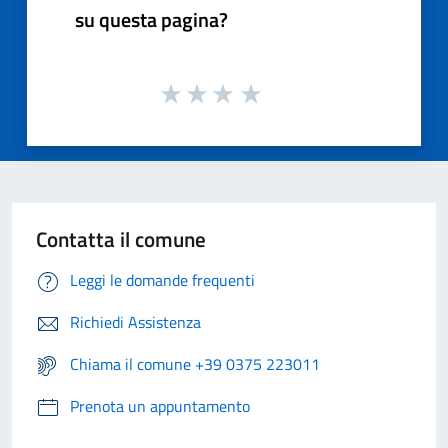
su questa pagina?
Contatta il comune
Leggi le domande frequenti
Richiedi Assistenza
Chiama il comune +39 0375 223011
Prenota un appuntamento