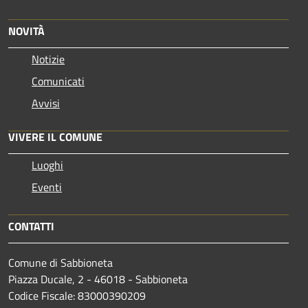
NOVITÀ
Notizie
Comunicati
Avvisi
VIVERE IL COMUNE
Luoghi
Eventi
CONTATTI
Comune di Sabbioneta
Piazza Ducale, 2 - 46018 - Sabbioneta
Codice Fiscale: 83000390209