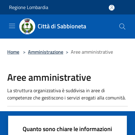
Salta al contenuto principale
Regione Lombardia
Città di Sabbioneta
Home
>
Amministrazione
>
Aree amministrative
Aree amministrative
La struttura organizzativa è suddivisa in aree di
competenze che gestiscono i servizi erogati alla comunità.
Quanto sono chiare le informazioni