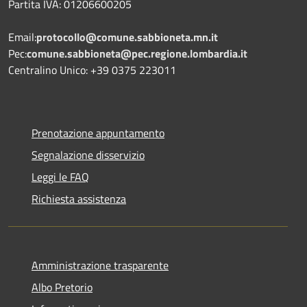
Partita IVA: 01206600205
Email:
protocollo@comune.sabbioneta.mn.it
Pec:
comune.sabbioneta@pec.regione.lombardia.it
Centralino Unico: +39 0375 223011
Prenotazione appuntamento
Segnalazione disservizio
Leggi le FAQ
Richiesta assistenza
Amministrazione trasparente
Albo Pretorio