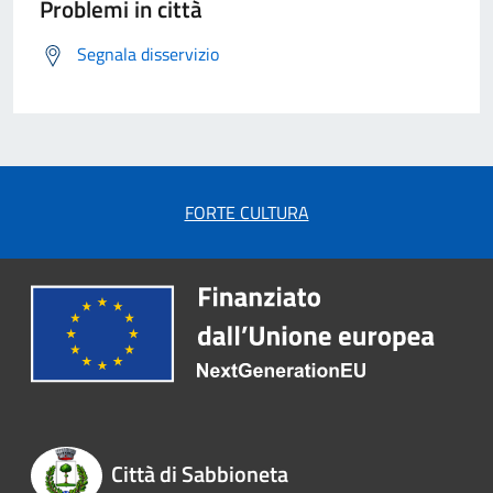
Problemi in città
Segnala disservizio
FORTE CULTURA
Città di Sabbioneta