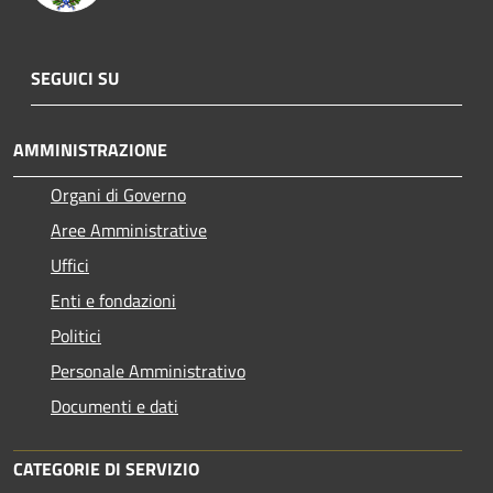
SEGUICI SU
AMMINISTRAZIONE
Organi di Governo
Aree Amministrative
Uffici
Enti e fondazioni
Politici
Personale Amministrativo
Documenti e dati
CATEGORIE DI SERVIZIO