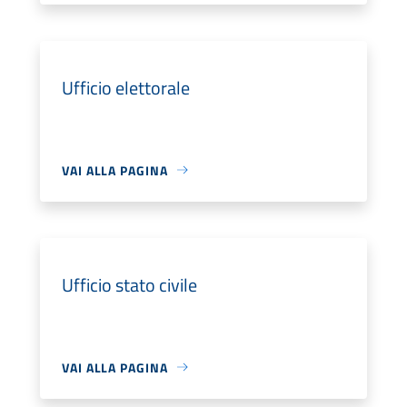
Ufficio elettorale
VAI ALLA PAGINA
Ufficio stato civile
VAI ALLA PAGINA