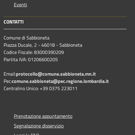
Eventi
CONTATTI
Comune di Sabbioneta
Piazza Ducale, 2 - 46018 - Sabbioneta
Codice Fiscale: 83000390209
Partita IVA: 01206600205
Email:
protocollo@comune.sabbioneta.mn.it
Pec:
comune.sabbioneta@pec.regione.lombardia.it
Centralino Unico: +39 0375 223011
Prenotazione appuntamento
Segnalazione disservizio