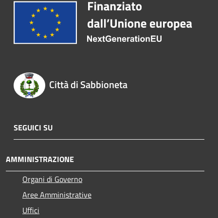
Città di Sabbioneta
SEGUICI SU
AMMINISTRAZIONE
Organi di Governo
Aree Amministrative
Uffici