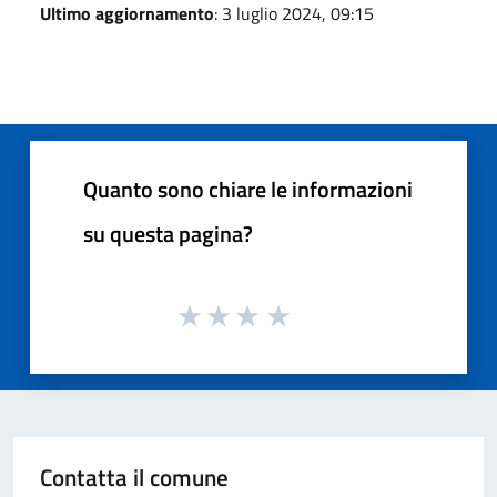
Ultimo aggiornamento
: 3 luglio 2024, 09:15
Quanto sono chiare le informazioni
su questa pagina?
Contatta il comune