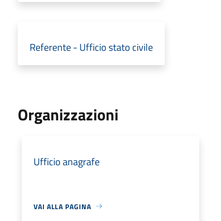
Referente - Ufficio stato civile
Organizzazioni
Ufficio anagrafe
VAI ALLA PAGINA