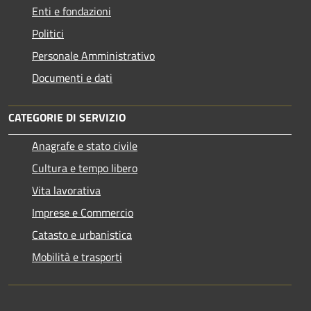
Enti e fondazioni
Politici
Personale Amministrativo
Documenti e dati
CATEGORIE DI SERVIZIO
Anagrafe e stato civile
Cultura e tempo libero
Vita lavorativa
Imprese e Commercio
Catasto e urbanistica
Mobilità e trasporti