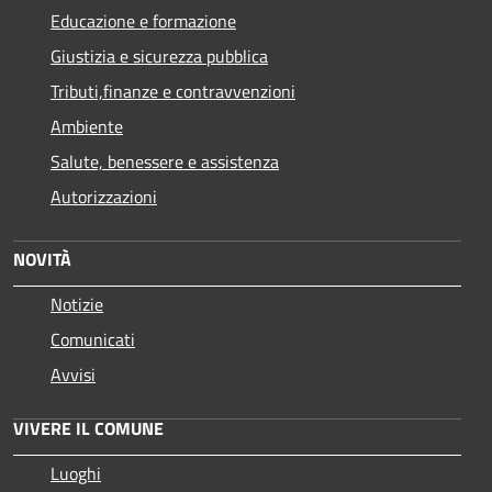
Educazione e formazione
Giustizia e sicurezza pubblica
Tributi,finanze e contravvenzioni
Ambiente
Salute, benessere e assistenza
Autorizzazioni
NOVITÀ
Notizie
Comunicati
Avvisi
VIVERE IL COMUNE
Luoghi