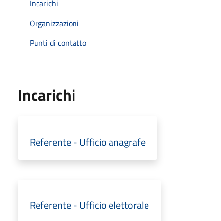
Incarichi
Organizzazioni
Punti di contatto
Incarichi
Referente - Ufficio anagrafe
Referente - Ufficio elettorale