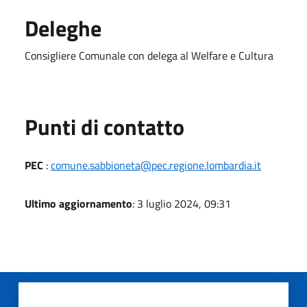
Deleghe
Consigliere Comunale con delega al Welfare e Cultura
Punti di contatto
PEC
:
comune.sabbioneta@pec.regione.lombardia.it
Ultimo aggiornamento
: 3 luglio 2024, 09:31