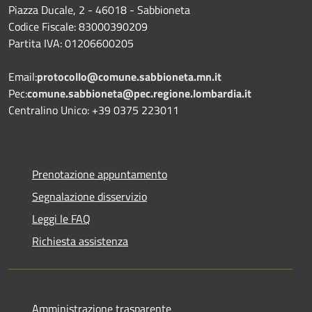
Piazza Ducale, 2 - 46018 - Sabbioneta
Codice Fiscale: 83000390209
Partita IVA: 01206600205
Email:
protocollo@comune.sabbioneta.mn.it
Pec:
comune.sabbioneta@pec.regione.lombardia.it
Centralino Unico: +39 0375 223011
Prenotazione appuntamento
Segnalazione disservizio
Leggi le FAQ
Richiesta assistenza
Amministrazione trasparente