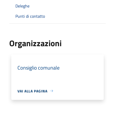
Deleghe
Punti di contatto
Organizzazioni
Consiglio comunale
VAI ALLA PAGINA