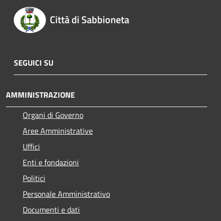
Città di Sabbioneta
SEGUICI SU
AMMINISTRAZIONE
Organi di Governo
Aree Amministrative
Uffici
Enti e fondazioni
Politici
Personale Amministrativo
Documenti e dati