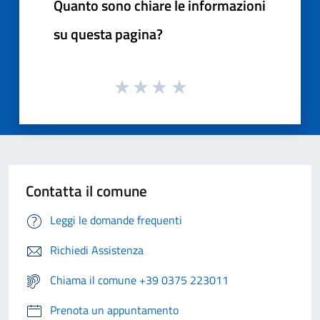
Quanto sono chiare le informazioni
su questa pagina?
Contatta il comune
Leggi le domande frequenti
Richiedi Assistenza
Chiama il comune +39 0375 223011
Prenota un appuntamento