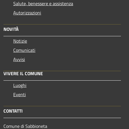
Salute, benessere e assistenza
Autorizzazioni
NOVITÀ
Notizie
Comunicati
Avvisi
VIVERE IL COMUNE
Luoghi
Eventi
CONTATTI
Comune di Sabbioneta