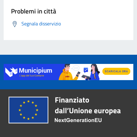
Problemi in città
Segnala disservizio