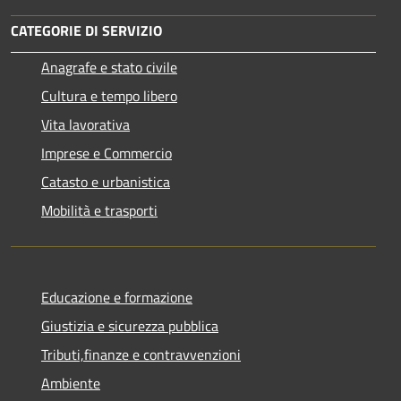
CATEGORIE DI SERVIZIO
Anagrafe e stato civile
Cultura e tempo libero
Vita lavorativa
Imprese e Commercio
Catasto e urbanistica
Mobilità e trasporti
Educazione e formazione
Giustizia e sicurezza pubblica
Tributi,finanze e contravvenzioni
Ambiente