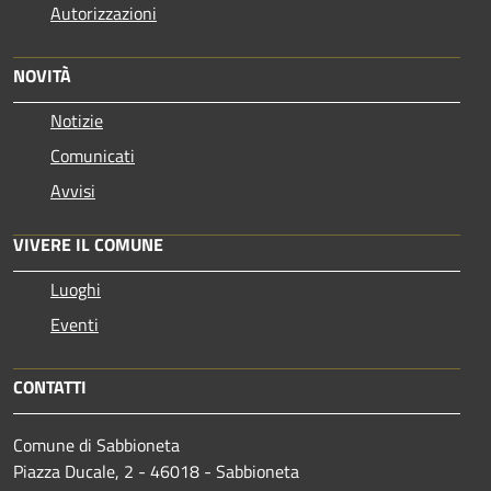
Autorizzazioni
NOVITÀ
Notizie
Comunicati
Avvisi
VIVERE IL COMUNE
Luoghi
Eventi
CONTATTI
Comune di Sabbioneta
Piazza Ducale, 2 - 46018 - Sabbioneta