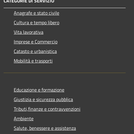
CATEGORIE DI SERVIZIO
Anagrafe e stato civile
Cultura e tempo libero
Vita lavorativa
Imprese e Commercio
Catasto e urbanistica
Mobilità e trasporti
Educazione e formazione
Giustizia e sicurezza pubblica
Tributi,finanze e contravvenzioni
Ambiente
Salute, benessere e assistenza