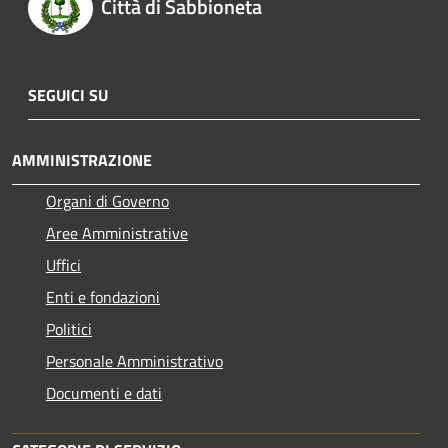
Città di Sabbioneta
SEGUICI SU
AMMINISTRAZIONE
Organi di Governo
Aree Amministrative
Uffici
Enti e fondazioni
Politici
Personale Amministrativo
Documenti e dati