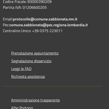
Codice Fiscale: 83000390209
Partita IVA: 01206600205
Email:
protocollo@comune.sabbioneta.mn.it
Pec:
comune.sabbioneta@pec.regione.lombardia.it
Centralino Unico: +39 0375 223011
Prenotazione appuntamento
Segnalazione disservizio
Leggi le FAQ
Richiesta assistenza
Amministrazione trasparente
Albo Pretorio