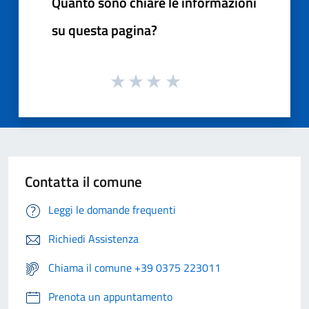
Quanto sono chiare le informazioni
su questa pagina?
Contatta il comune
Leggi le domande frequenti
Richiedi Assistenza
Chiama il comune +39 0375 223011
Prenota un appuntamento