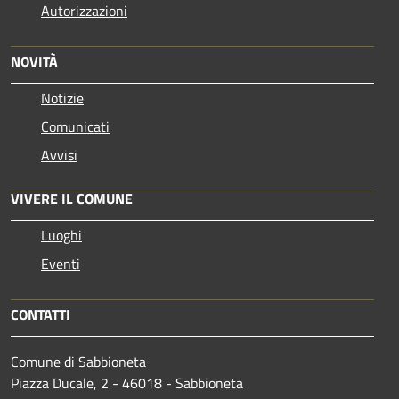
Autorizzazioni
NOVITÀ
Notizie
Comunicati
Avvisi
VIVERE IL COMUNE
Luoghi
Eventi
CONTATTI
Comune di Sabbioneta
Piazza Ducale, 2 - 46018 - Sabbioneta