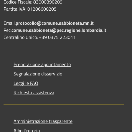
Codice Fiscale: 83000390209
Partita IVA: 01206600205
Email:
protocollo@comune.sabbioneta.mn.it
Pec:
comune.sabbioneta@pec.regione.lombardia.it
Centralino Unico: +39 0375 223011
Prenotazione appuntamento
Segnalazione disservizio
Leggi le FAQ
Richiesta assistenza
Amministrazione trasparente
Albo Pretorio