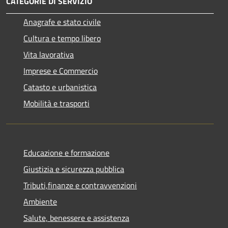
CATEGORIE DI SERVIZIO
Anagrafe e stato civile
Cultura e tempo libero
Vita lavorativa
Imprese e Commercio
Catasto e urbanistica
Mobilità e trasporti
Educazione e formazione
Giustizia e sicurezza pubblica
Tributi,finanze e contravvenzioni
Ambiente
Salute, benessere e assistenza