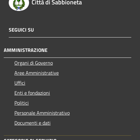
Città di Sabbioneta
SEGUICI SU
AMMINISTRAZIONE
Organi di Governo
Aree Amministrative
Uffici
Enti e fondazioni
Politici
Personale Amministrativo
Documenti e dati