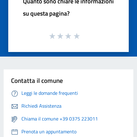
Quanto sono chiare le informazioni
su questa pagina?
Contatta il comune
Leggi le domande frequenti
Richiedi Assistenza
Chiama il comune +39 0375 223011
Prenota un appuntamento