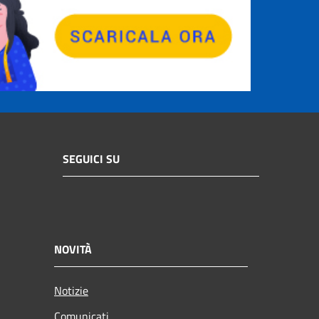
SEGUICI SU
NOVITÀ
Notizie
Comunicati