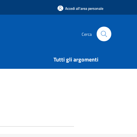
Accedi all'area personale
Cerca
Tutti gli argomenti