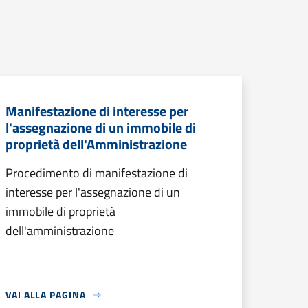
Manifestazione di interesse per
l'assegnazione di un immobile di
proprietà dell'Amministrazione
Procedimento di manifestazione di
interesse per l'assegnazione di un
immobile di proprietà
dell'amministrazione
VAI ALLA PAGINA