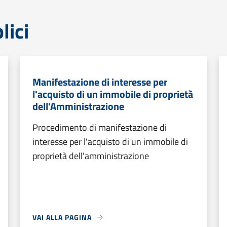
lici
Manifestazione di interesse per
l'acquisto di un immobile di proprietà
dell'Amministrazione
Procedimento di manifestazione di
interesse per l'acquisto di un immobile di
proprietà dell'amministrazione
VAI ALLA PAGINA