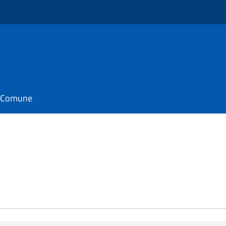
il Comune