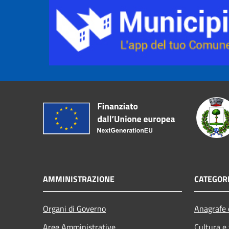
AMMINISTRAZIONE
CATEGORI
Organi di Governo
Anagrafe e
Aree Amministrative
Cultura e