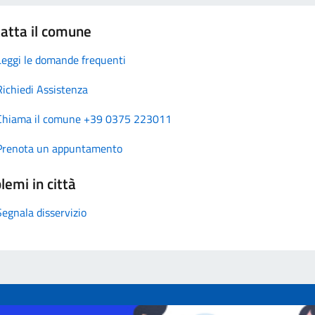
atta il comune
Leggi le domande frequenti
Richiedi Assistenza
Chiama il comune +39 0375 223011
Prenota un appuntamento
lemi in città
Segnala disservizio