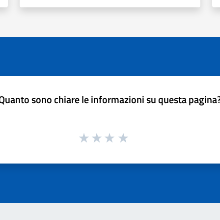
Quanto sono chiare le informazioni su questa pagina