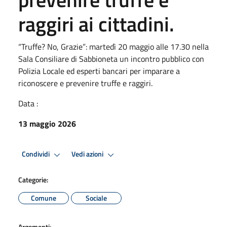
raggiri ai cittadini.
“Truffe? No, Grazie”: martedì 20 maggio alle 17.30 nella
Sala Consiliare di Sabbioneta un incontro pubblico con
Polizia Locale ed esperti bancari per imparare a
riconoscere e prevenire truffe e raggiri.
Data :
13 maggio 2026
Condividi
Vedi azioni
Categorie:
Comune
Sociale
Argomenti: