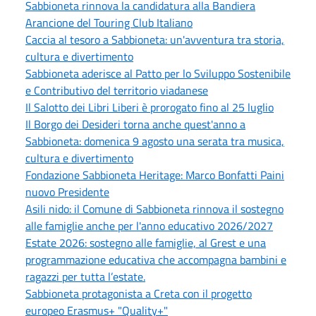
Sabbioneta rinnova la candidatura alla Bandiera
Arancione del Touring Club Italiano
Caccia al tesoro a Sabbioneta: un'avventura tra storia,
cultura e divertimento
Sabbioneta aderisce al Patto per lo Sviluppo Sostenibile
e Contributivo del territorio viadanese
Il Salotto dei Libri Liberi è prorogato fino al 25 luglio
Il Borgo dei Desideri torna anche quest'anno a
Sabbioneta: domenica 9 agosto una serata tra musica,
cultura e divertimento
Fondazione Sabbioneta Heritage: Marco Bonfatti Paini
nuovo Presidente
Asili nido: il Comune di Sabbioneta rinnova il sostegno
alle famiglie anche per l'anno educativo 2026/2027
Estate 2026: sostegno alle famiglie, al Grest e una
programmazione educativa che accompagna bambini e
ragazzi per tutta l’estate.
Sabbioneta protagonista a Creta con il progetto
europeo Erasmus+ "Quality+"