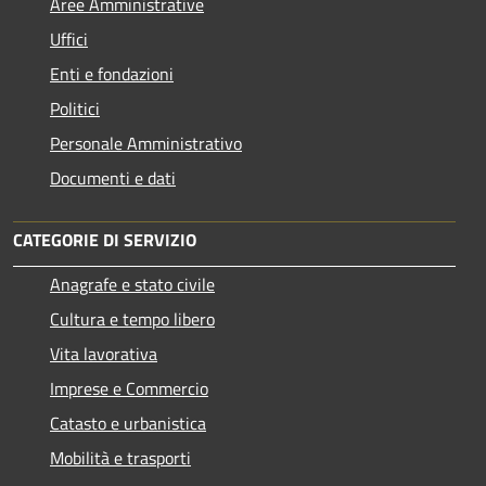
Aree Amministrative
Uffici
Enti e fondazioni
Politici
Personale Amministrativo
Documenti e dati
CATEGORIE DI SERVIZIO
Anagrafe e stato civile
Cultura e tempo libero
Vita lavorativa
Imprese e Commercio
Catasto e urbanistica
Mobilità e trasporti