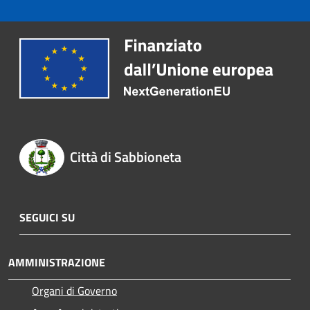
Città di Sabbioneta
SEGUICI SU
AMMINISTRAZIONE
Organi di Governo