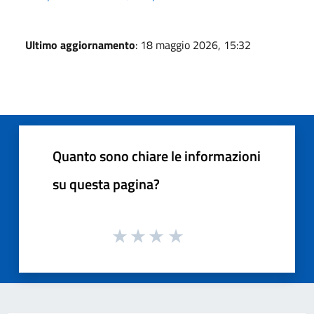
Ultimo aggiornamento
: 18 maggio 2026, 15:32
Quanto sono chiare le informazioni
su questa pagina?