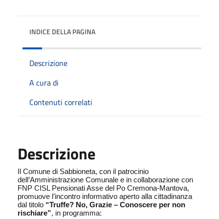
INDICE DELLA PAGINA
Descrizione
A cura di
Contenuti correlati
Descrizione
Il Comune di Sabbioneta, con il patrocinio
dell’Amministrazione Comunale e in collaborazione con
FNP CISL Pensionati Asse del Po Cremona-Mantova,
promuove l’incontro informativo aperto alla cittadinanza
dal titolo
“Truffe? No, Grazie – Conoscere per non
rischiare”
, in programma: