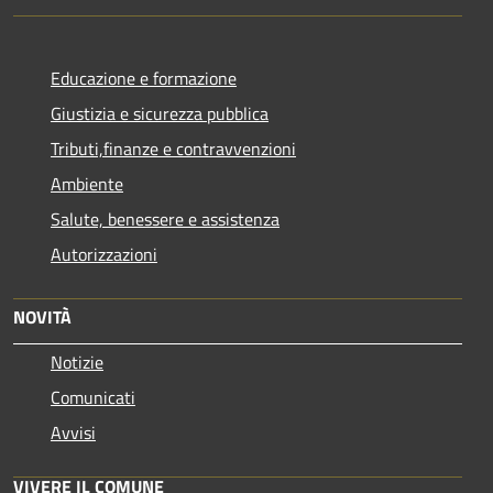
Educazione e formazione
Giustizia e sicurezza pubblica
Tributi,finanze e contravvenzioni
Ambiente
Salute, benessere e assistenza
Autorizzazioni
NOVITÀ
Notizie
Comunicati
Avvisi
VIVERE IL COMUNE