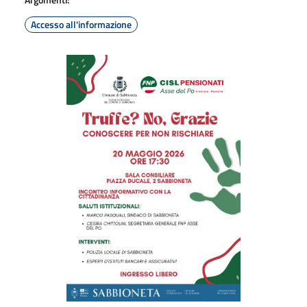
Accesso all'informazione