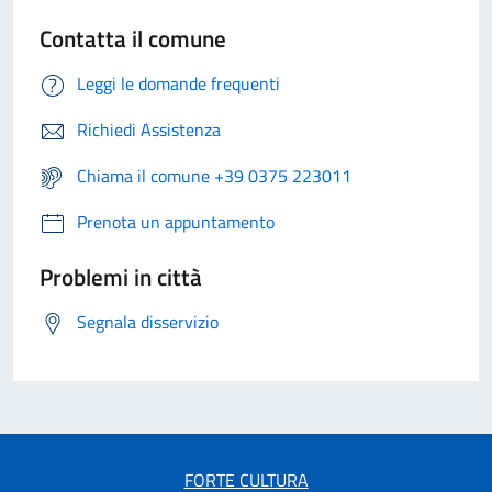
Contatta il comune
Leggi le domande frequenti
Richiedi Assistenza
Chiama il comune +39 0375 223011
Prenota un appuntamento
Problemi in città
Segnala disservizio
FORTE CULTURA