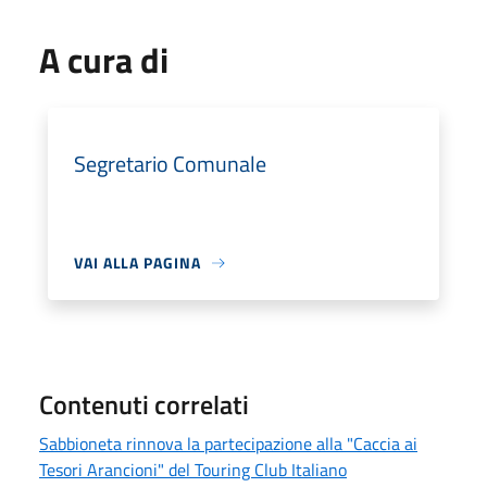
A cura di
Segretario Comunale
VAI ALLA PAGINA
Contenuti correlati
Sabbioneta rinnova la partecipazione alla "Caccia ai
Tesori Arancioni" del Touring Club Italiano