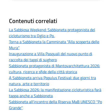
Contenuti correlati
La Sabbiosa Weekend: Sabbioneta protagonista del
cicloturismo tra Oglio e Po.
Torna a Sabbioneta la Camminata “Alla scoperta delle
Mura”
Inaugurazione a Villa Pasquali del nuovo punto di
raccolta dei tappi di sughero
Sabbioneta protagonista di Mantovarchitettura 2026:
cultura, ricerca e sfide della città storica
A Sabbioneta arriva Populus Festival: due giorni tra
natura, arte e territorio
La Sabbiosa 2026: la manifestazione cicloturistica farà
tappa anche a Sabbioneta
Sabbioneta all’incontro della Riserva MaB UNESCO “Po
Grande”