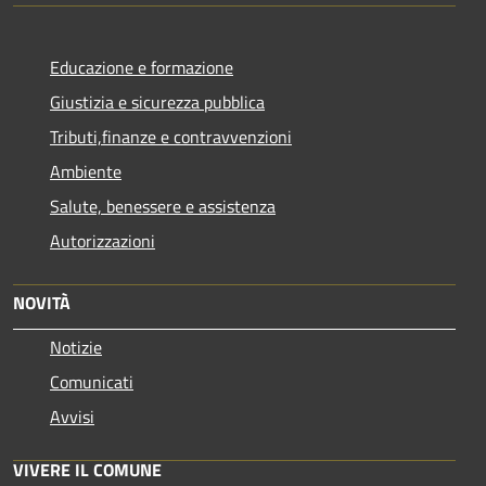
Educazione e formazione
Giustizia e sicurezza pubblica
Tributi,finanze e contravvenzioni
Ambiente
Salute, benessere e assistenza
Autorizzazioni
NOVITÀ
Notizie
Comunicati
Avvisi
VIVERE IL COMUNE