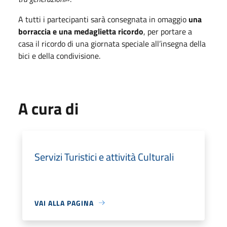
A tutti i partecipanti sarà consegnata in omaggio
una
borraccia e una medaglietta ricordo
, per portare a
casa il ricordo di una giornata speciale all’insegna della
bici e della condivisione.
A cura di
Servizi Turistici e attività Culturali
VAI ALLA PAGINA