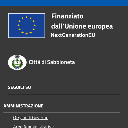
Città di Sabbioneta
SEGUICI SU
AMMINISTRAZIONE
Organi di Governo
Aree Amministrative