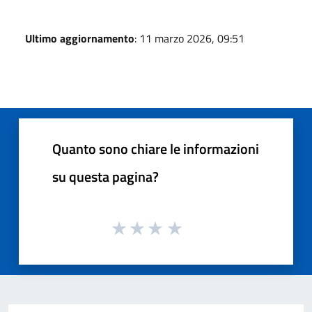
Ultimo aggiornamento
: 11 marzo 2026, 09:51
Quanto sono chiare le informazioni
su questa pagina?