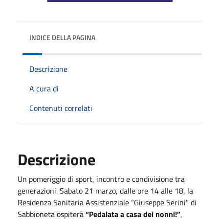
INDICE DELLA PAGINA
Descrizione
A cura di
Contenuti correlati
Descrizione
Un pomeriggio di sport, incontro e condivisione tra
generazioni. Sabato 21 marzo, dalle ore 14 alle 18, la
Residenza Sanitaria Assistenziale “Giuseppe Serini” di
Sabbioneta ospiterà
“Pedalata a casa dei nonni!”
,