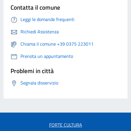
Contatta il comune
Leggi le domande frequenti
Richiedi Assistenza
Chiama il comune +39 0375 223011
Prenota un appuntamento
Problemi in città
Segnala disservizio
FORTE CULTURA