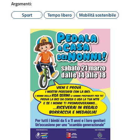
Argomenti:
Sport
Tempo libero
Mobilità sostenibile