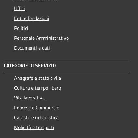
Uffici
Enti e fondazioni
Politici
Personale Amministrativo
Documenti e dati
CATEGORIE DI SERVIZIO
Anagrafe e stato civile
Cultura e tempo libero
Vita lavorativa
Imprese e Commercio
Catasto e urbanistica
Mobilità e trasporti