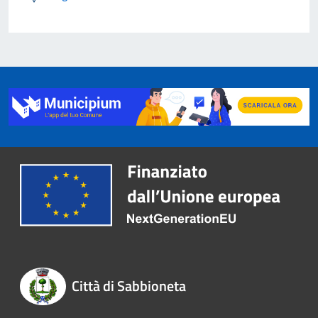
Città di Sabbioneta