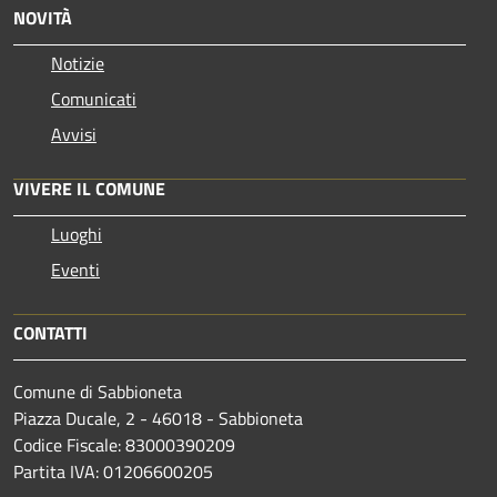
NOVITÀ
Notizie
Comunicati
Avvisi
VIVERE IL COMUNE
Luoghi
Eventi
CONTATTI
Comune di Sabbioneta
Piazza Ducale, 2 - 46018 - Sabbioneta
Codice Fiscale: 83000390209
Partita IVA: 01206600205