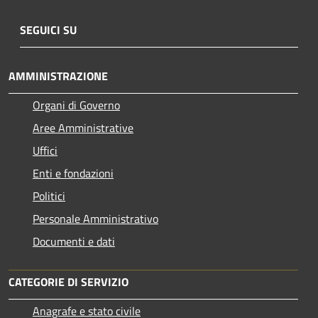
SEGUICI SU
AMMINISTRAZIONE
Organi di Governo
Aree Amministrative
Uffici
Enti e fondazioni
Politici
Personale Amministrativo
Documenti e dati
CATEGORIE DI SERVIZIO
Anagrafe e stato civile