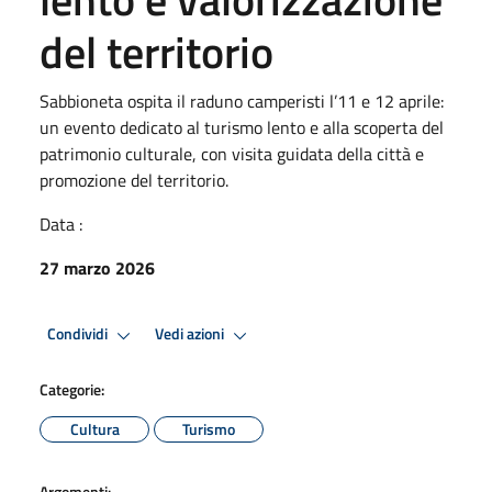
del territorio
Sabbioneta ospita il raduno camperisti l’11 e 12 aprile:
un evento dedicato al turismo lento e alla scoperta del
patrimonio culturale, con visita guidata della città e
promozione del territorio.
Data :
27 marzo 2026
Condividi
Vedi azioni
Categorie:
Cultura
Turismo
Argomenti: