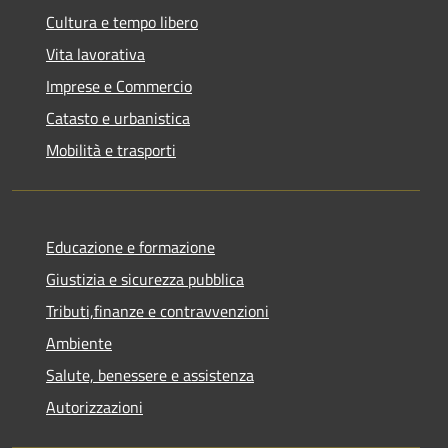
Cultura e tempo libero
Vita lavorativa
Imprese e Commercio
Catasto e urbanistica
Mobilità e trasporti
Educazione e formazione
Giustizia e sicurezza pubblica
Tributi,finanze e contravvenzioni
Ambiente
Salute, benessere e assistenza
Autorizzazioni