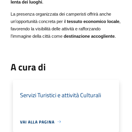
lenta dei luoghi
.
La presenza organizzata dei camperisti offrirà anche
un’opportunità concreta per il
tessuto economico locale
,
favorendo la visibilità delle attività e rafforzando
l’immagine della città come
destinazione accogliente
.
A cura di
Servizi Turistici e attività Culturali
VAI ALLA PAGINA