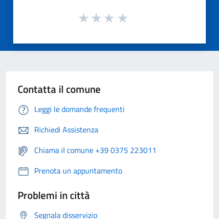
Contatta il comune
Leggi le domande frequenti
Richiedi Assistenza
Chiama il comune +39 0375 223011
Prenota un appuntamento
Problemi in città
Segnala disservizio