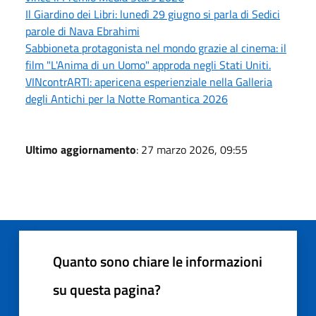
Il Giardino dei Libri: lunedì 29 giugno si parla di Sedici
parole di Nava Ebrahimi
Sabbioneta protagonista nel mondo grazie al cinema: il
film "L'Anima di un Uomo" approda negli Stati Uniti.
VINcontrARTI: apericena esperienziale nella Galleria
degli Antichi per la Notte Romantica 2026
Ultimo aggiornamento
: 27 marzo 2026, 09:55
Quanto sono chiare le informazioni
su questa pagina?