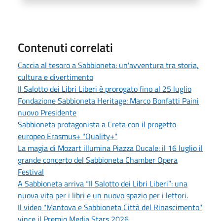
Contenuti correlati
Caccia al tesoro a Sabbioneta: un'avventura tra storia,
cultura e divertimento
Il Salotto dei Libri Liberi è prorogato fino al 25 luglio
Fondazione Sabbioneta Heritage: Marco Bonfatti Paini
nuovo Presidente
Sabbioneta protagonista a Creta con il progetto
europeo Erasmus+ "Quality+"
La magia di Mozart illumina Piazza Ducale: il 16 luglio il
grande concerto del Sabbioneta Chamber Opera
Festival
A Sabbioneta arriva “Il Salotto dei Libri Liberi”: una
nuova vita per i libri e un nuovo spazio per i lettori.
Il video "Mantova e Sabbioneta Città del Rinascimento"
vince il Premio Media Stars 2026