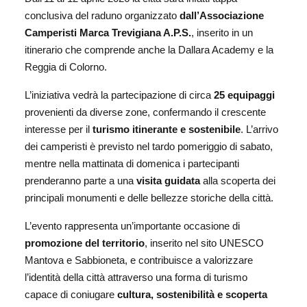
conclusiva del raduno organizzato
dall’Associazione
Camperisti Marca Trevigiana A.P.S.
, inserito in un
itinerario che comprende anche la Dallara Academy e la
Reggia di Colorno.
L’iniziativa
vedrà la partecipazione di circa
25 equipaggi
provenienti da diverse zone, confermando il crescente
interesse per il
turismo itinerante e sostenibile
. L’arrivo
dei camperisti è previsto nel tardo pomeriggio di sabato,
mentre nella mattinata di domenica i partecipanti
prenderanno parte a una
visita guidata
alla scoperta dei
principali monumenti e delle bellezze storiche della città.
L’evento rappresenta un’importante occasione di
promozione del territorio
, inserito nel sito UNESCO
Mantova e Sabbioneta, e contribuisce a valorizzare
l’identità della città attraverso una forma di turismo
capace di coniugare
cultura, sostenibilità e scoperta