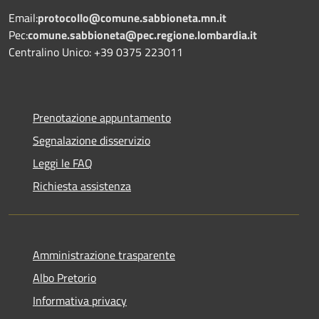
Email:
protocollo@comune.sabbioneta.mn.it
Pec:
comune.sabbioneta@pec.regione.lombardia.it
Centralino Unico: +39 0375 223011
Prenotazione appuntamento
Segnalazione disservizio
Leggi le FAQ
Richiesta assistenza
Amministrazione trasparente
Albo Pretorio
Informativa privacy