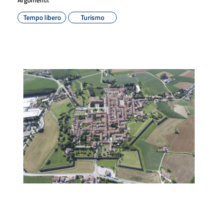
Tempo libero
Turismo