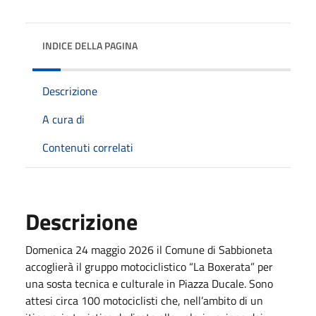
INDICE DELLA PAGINA
Descrizione
A cura di
Contenuti correlati
Descrizione
Domenica 24 maggio 2026 il Comune di Sabbioneta
accoglierà il gruppo motociclistico “La Boxerata” per
una sosta tecnica e culturale in Piazza Ducale. Sono
attesi circa 100 motociclisti che, nell’ambito di un