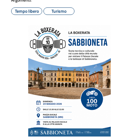
Tempo libero
Turismo