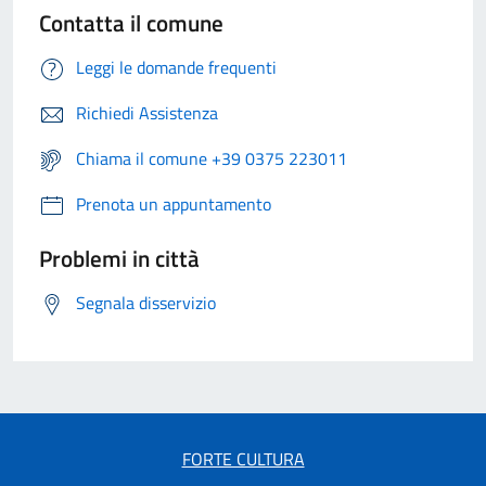
Contatta il comune
Leggi le domande frequenti
Richiedi Assistenza
Chiama il comune +39 0375 223011
Prenota un appuntamento
Problemi in città
Segnala disservizio
FORTE CULTURA