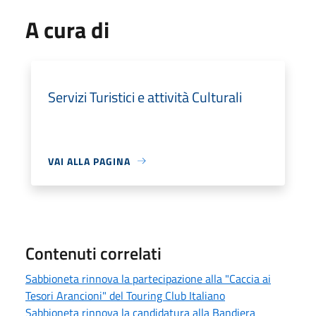
A cura di
Servizi Turistici e attività Culturali
VAI ALLA PAGINA
Contenuti correlati
Sabbioneta rinnova la partecipazione alla "Caccia ai
Tesori Arancioni" del Touring Club Italiano
Sabbioneta rinnova la candidatura alla Bandiera