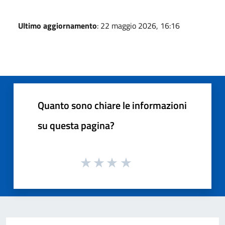
Ultimo aggiornamento
: 22 maggio 2026, 16:16
Quanto sono chiare le informazioni
su questa pagina?