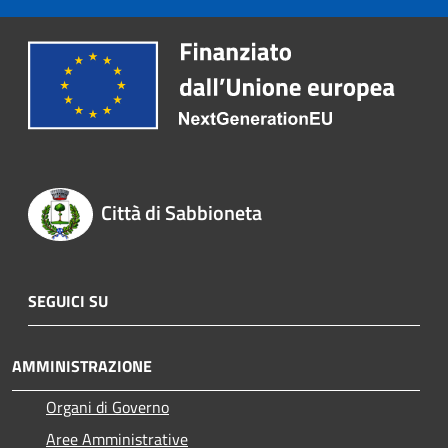
Città di Sabbioneta
SEGUICI SU
AMMINISTRAZIONE
Organi di Governo
Aree Amministrative