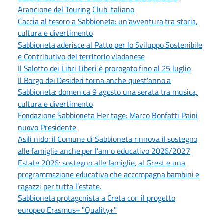
Arancione del Touring Club Italiano
Caccia al tesoro a Sabbioneta: un'avventura tra storia,
cultura e divertimento
Sabbioneta aderisce al Patto per lo Sviluppo Sostenibile
e Contributivo del territorio viadanese
Il Salotto dei Libri Liberi è prorogato fino al 25 luglio
Il Borgo dei Desideri torna anche quest'anno a
Sabbioneta: domenica 9 agosto una serata tra musica,
cultura e divertimento
Fondazione Sabbioneta Heritage: Marco Bonfatti Paini
nuovo Presidente
Asili nido: il Comune di Sabbioneta rinnova il sostegno
alle famiglie anche per l'anno educativo 2026/2027
Estate 2026: sostegno alle famiglie, al Grest e una
programmazione educativa che accompagna bambini e
ragazzi per tutta l’estate.
Sabbioneta protagonista a Creta con il progetto
europeo Erasmus+ "Quality+"