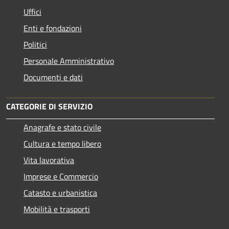
Uffici
Enti e fondazioni
Politici
Personale Amministrativo
Documenti e dati
CATEGORIE DI SERVIZIO
Anagrafe e stato civile
Cultura e tempo libero
Vita lavorativa
Imprese e Commercio
Catasto e urbanistica
Mobilità e trasporti