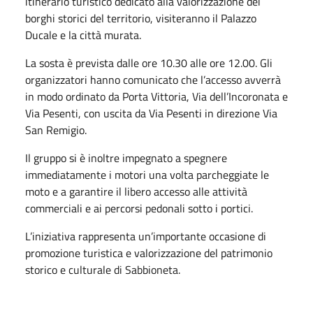
itinerario turistico dedicato alla valorizzazione dei
borghi storici del territorio, visiteranno il Palazzo
Ducale e la città murata.
La sosta è prevista dalle ore 10.30 alle ore 12.00. Gli
organizzatori hanno comunicato che l’accesso avverrà
in modo ordinato da Porta Vittoria, Via dell’Incoronata e
Via Pesenti, con uscita da Via Pesenti in direzione Via
San Remigio.
Il gruppo si è inoltre impegnato a spegnere
immediatamente i motori una volta parcheggiate le
moto e a garantire il libero accesso alle attività
commerciali e ai percorsi pedonali sotto i portici.
L’iniziativa rappresenta un’importante occasione di
promozione turistica e valorizzazione del patrimonio
storico e culturale di Sabbioneta.