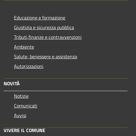
Educazione e formazione
Giustizia e sicurezza pubblica
Tributi,finanze e contravvenzioni
Ambiente
Salute, benessere e assistenza
Autorizzazioni
NOVITÀ
Notizie
Comunicati
Avvisi
VIVERE IL COMUNE