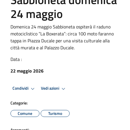
24 maggio
Domenica 24 maggio Sabbioneta ospiterà il raduno
motociclistico “La Boxerata”: circa 100 moto faranno
tappa in Piazza Ducale per una visita culturale alla
città murata e al Palazzo Ducale.
Data :
22 maggio 2026
Condividi
Vedi azioni
Categorie:
Comune
Turismo
Argomenti: