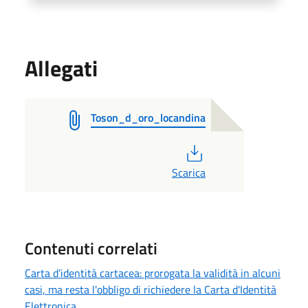
Allegati
Toson_d_oro_locandina
PDF
Scarica
Contenuti correlati
Carta d’identità cartacea: prorogata la validità in alcuni
casi, ma resta l'obbligo di richiedere la Carta d'Identità
Elettronica