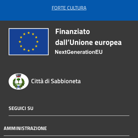
FORTE CULTURA
Città di Sabbioneta
SEGUICI SU
AMMINISTRAZIONE