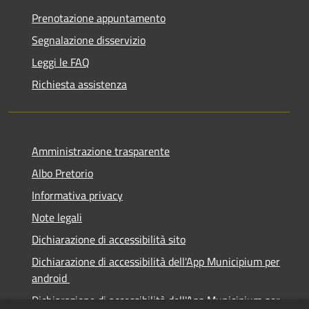
Prenotazione appuntamento
Segnalazione disservizio
Leggi le FAQ
Richiesta assistenza
Amministrazione trasparente
Albo Pretorio
Informativa privacy
Note legali
Dichiarazione di accessibilità sito
Dichiarazione di accessibilità dell'App Municipium per
android
Dichiarazione di accessibilità dell'App Municipium per