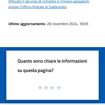
Attivato il servizio di richiesta e rinnovo passaporti
presso l’Ufficio Postale di Sabbioneta
Ultimo aggiornamento
: 28 novembre 2024, 18:05
Quanto sono chiare le informazioni
su questa pagina?