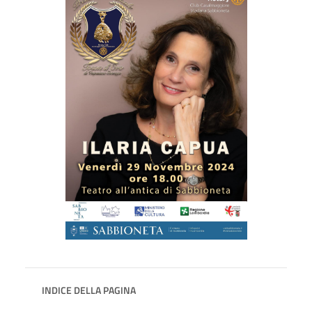
INDICE DELLA PAGINA