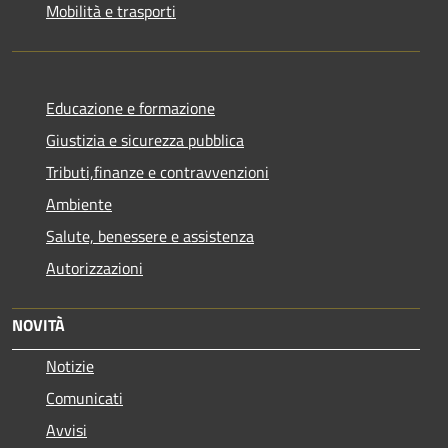
Mobilità e trasporti
Educazione e formazione
Giustizia e sicurezza pubblica
Tributi,finanze e contravvenzioni
Ambiente
Salute, benessere e assistenza
Autorizzazioni
NOVITÀ
Notizie
Comunicati
Avvisi