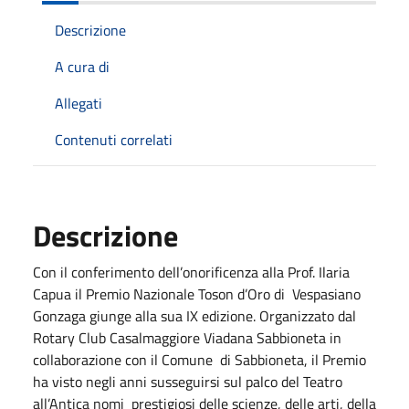
Descrizione
A cura di
Allegati
Contenuti correlati
Descrizione
Con il conferimento dell’onorificenza alla Prof. Ilaria
Capua il Premio Nazionale Toson d’Oro di Vespasiano
Gonzaga giunge alla sua IX edizione. Organizzato dal
Rotary Club Casalmaggiore Viadana Sabbioneta in
collaborazione con il Comune di Sabbioneta, il Premio
ha visto negli anni susseguirsi sul palco del Teatro
all’Antica nomi prestigiosi delle scienze, delle arti, della