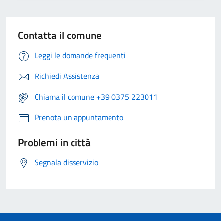
Contatta il comune
Leggi le domande frequenti
Richiedi Assistenza
Chiama il comune +39 0375 223011
Prenota un appuntamento
Problemi in città
Segnala disservizio