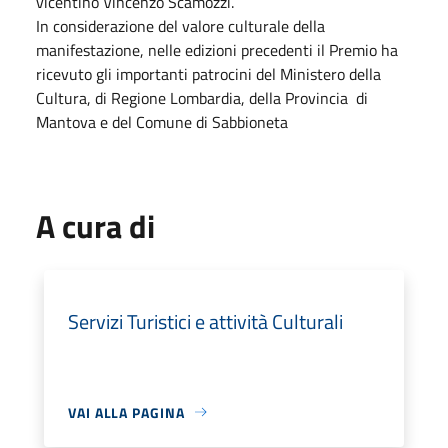
vicentino Vincenzo Scamozzi.
In considerazione del valore culturale della
manifestazione, nelle edizioni precedenti il Premio ha
ricevuto gli importanti patrocini del Ministero della
Cultura, di Regione Lombardia, della Provincia di
Mantova e del Comune di Sabbioneta
A cura di
Servizi Turistici e attività Culturali
VAI ALLA PAGINA