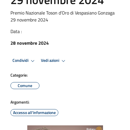
Premio Nazionale Toson d’Oro di Vespasiano Gonzaga
29 novembre 2024
Data :
28 novembre 2024
Condividi
Vedi azioni
Categorie:
Comune
Argomenti:
Accesso all'informazione