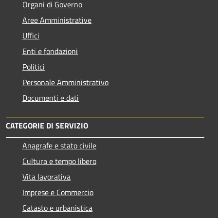
Organi di Governo
Aree Amministrative
Uffici
Enti e fondazioni
Politici
Personale Amministrativo
Documenti e dati
CATEGORIE DI SERVIZIO
Anagrafe e stato civile
Cultura e tempo libero
Vita lavorativa
Imprese e Commercio
Catasto e urbanistica