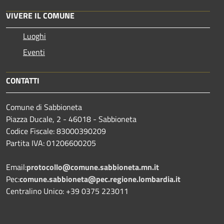
VIVERE IL COMUNE
Luoghi
Eventi
CONTATTI
Comune di Sabbioneta
Piazza Ducale, 2 - 46018 - Sabbioneta
Codice Fiscale: 83000390209
Partita IVA: 01206600205
Email:
protocollo@comune.sabbioneta.mn.it
Pec:
comune.sabbioneta@pec.regione.lombardia.it
Centralino Unico: +39 0375 223011