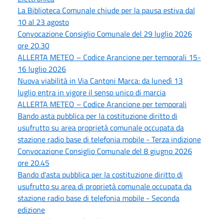
La Biblioteca Comunale chiude per la pausa estiva dal
10 al 23 agosto
Convocazione Consiglio Comunale del 29 luglio 2026
ore 20.30
ALLERTA METEO – Codice Arancione per temporali 15-
16 luglio 2026
Nuova viabilità in Via Cantoni Marca: da lunedì 13
luglio entra in vigore il senso unico di marcia
ALLERTA METEO – Codice Arancione per temporali
Bando asta pubblica per la costituzione diritto di
usufrutto su area proprietà comunale occupata da
stazione radio base di telefonia mobile - Terza indizione
Convocazione Consiglio Comunale del 8 giugno 2026
ore 20.45
Bando d'asta pubblica per la costituzione diritto di
usufrutto su area di proprietà comunale occupata da
stazione radio base di telefonia mobile - Seconda
edizione