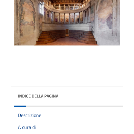
INDICE DELLA PAGINA
Descrizione
A cura di