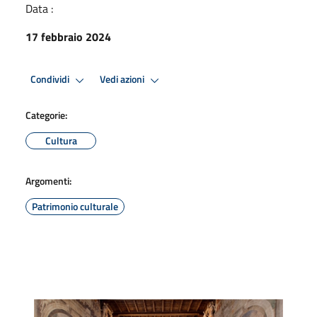
Data :
17 febbraio 2024
Condividi
Vedi azioni
Categorie:
Cultura
Argomenti:
Patrimonio culturale