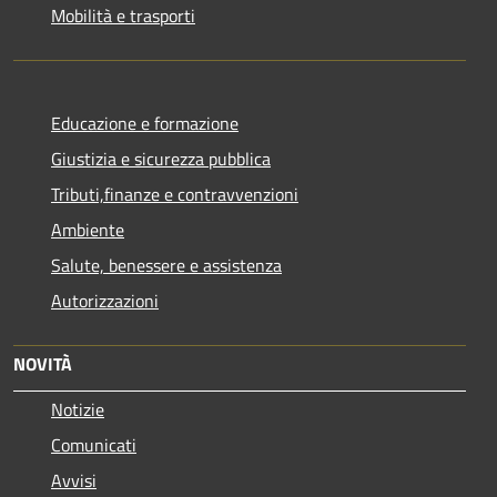
Mobilità e trasporti
Educazione e formazione
Giustizia e sicurezza pubblica
Tributi,finanze e contravvenzioni
Ambiente
Salute, benessere e assistenza
Autorizzazioni
NOVITÀ
Notizie
Comunicati
Avvisi