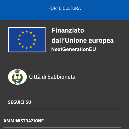
FORTE CULTURA
Città di Sabbioneta
SEGUICI SU
AMMINISTRAZIONE