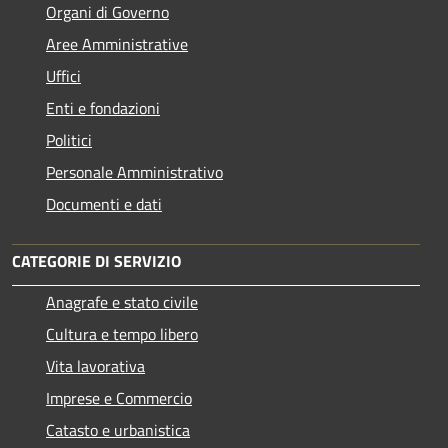
Organi di Governo
Aree Amministrative
Uffici
Enti e fondazioni
Politici
Personale Amministrativo
Documenti e dati
CATEGORIE DI SERVIZIO
Anagrafe e stato civile
Cultura e tempo libero
Vita lavorativa
Imprese e Commercio
Catasto e urbanistica