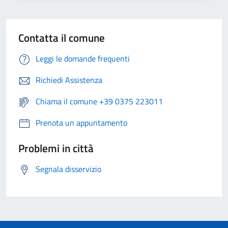
Contatta il comune
Leggi le domande frequenti
Richiedi Assistenza
Chiama il comune +39 0375 223011
Prenota un appuntamento
Problemi in città
Segnala disservizio