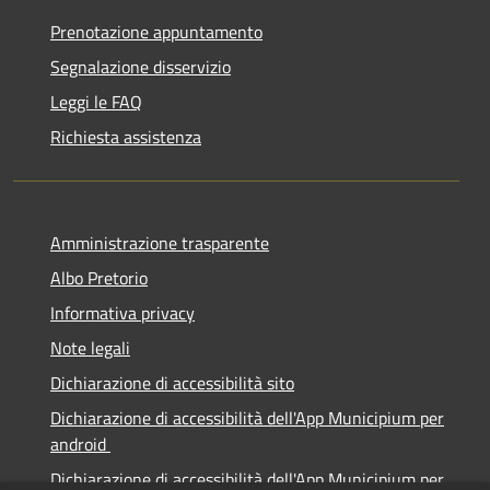
Prenotazione appuntamento
Segnalazione disservizio
Leggi le FAQ
Richiesta assistenza
Amministrazione trasparente
Albo Pretorio
Informativa privacy
Note legali
Dichiarazione di accessibilità sito
Dichiarazione di accessibilità dell'App Municipium per
android
Dichiarazione di accessibilità dell'App Municipium per