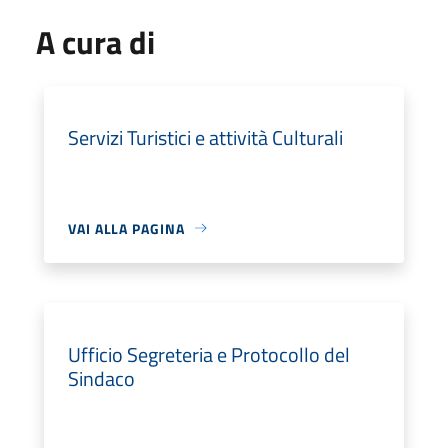
A cura di
Servizi Turistici e attività Culturali
VAI ALLA PAGINA
Ufficio Segreteria e Protocollo del
Sindaco