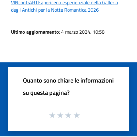
VINcontrARTI: apericena esperienziale nella Galleria
degli Antichi per la Notte Romantica 2026
Ultimo aggiornamento
: 4 marzo 2024, 10:58
Quanto sono chiare le informazioni
su questa pagina?