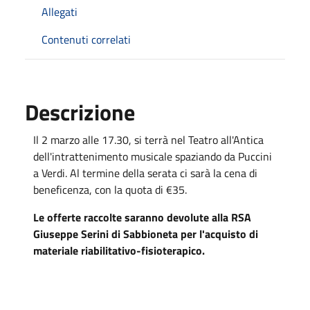
Allegati
Contenuti correlati
Descrizione
Il 2 marzo alle 17.30, si terrà nel Teatro all'Antica
dell'intrattenimento musicale spaziando da Puccini
a Verdi. Al termine della serata ci sarà la cena di
beneficenza, con la quota di €35.
Le offerte raccolte saranno devolute alla RSA
Giuseppe Serini di Sabbioneta per l'acquisto di
materiale riabilitativo-fisioterapico.