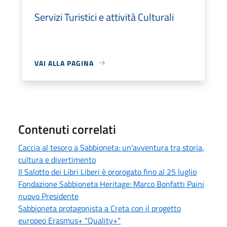
Servizi Turistici e attività Culturali
VAI ALLA PAGINA
Contenuti correlati
Caccia al tesoro a Sabbioneta: un'avventura tra storia,
cultura e divertimento
Il Salotto dei Libri Liberi è prorogato fino al 25 luglio
Fondazione Sabbioneta Heritage: Marco Bonfatti Paini
nuovo Presidente
Sabbioneta protagonista a Creta con il progetto
europeo Erasmus+ "Quality+"