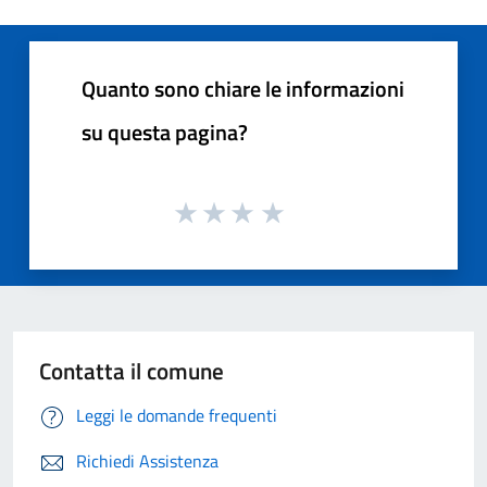
Quanto sono chiare le informazioni
su questa pagina?
Contatta il comune
Leggi le domande frequenti
Richiedi Assistenza