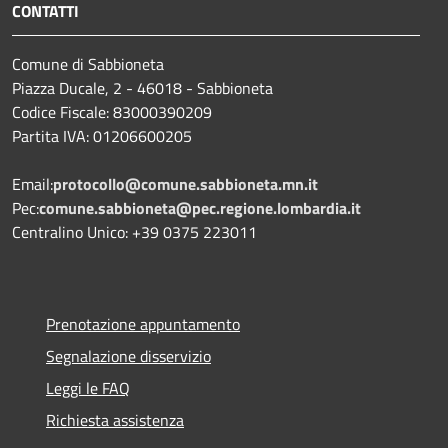
CONTATTI
Comune di Sabbioneta
Piazza Ducale, 2 - 46018 - Sabbioneta
Codice Fiscale: 83000390209
Partita IVA: 01206600205
Email:
protocollo@comune.sabbioneta.mn.it
Pec:
comune.sabbioneta@pec.regione.lombardia.it
Centralino Unico: +39 0375 223011
Prenotazione appuntamento
Segnalazione disservizio
Leggi le FAQ
Richiesta assistenza