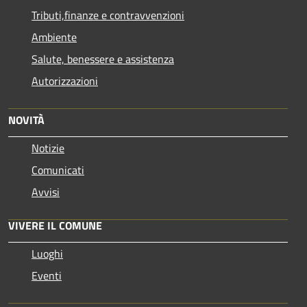
Tributi,finanze e contravvenzioni
Ambiente
Salute, benessere e assistenza
Autorizzazioni
NOVITÀ
Notizie
Comunicati
Avvisi
VIVERE IL COMUNE
Luoghi
Eventi