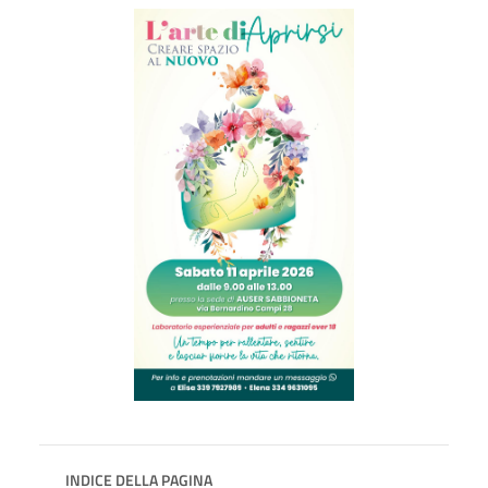
INDICE DELLA PAGINA