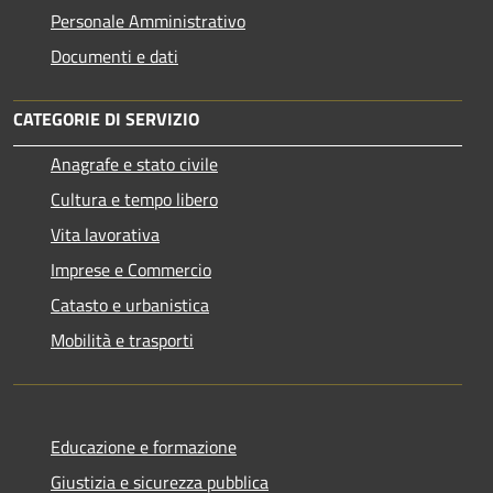
Personale Amministrativo
Documenti e dati
CATEGORIE DI SERVIZIO
Anagrafe e stato civile
Cultura e tempo libero
Vita lavorativa
Imprese e Commercio
Catasto e urbanistica
Mobilità e trasporti
Educazione e formazione
Giustizia e sicurezza pubblica