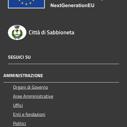
Città di Sabbioneta
SEGUICI SU
AMMINISTRAZIONE
Organi di Governo
Aree Amministrative
Uffici
Enti e fondazioni
Politici