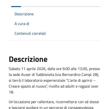
Descrizione
A cura di
Contenuti correlati
Descrizione
Sabato 11 aprile 2026, dalle ore 9.00 alle 13.00, presso
la sede Auser di Sabbioneta (via Bernardino Campi 28),
si terrà il laboratorio esperienziale “L’arte di aprirsi –
Creare spazio al nuovo”, rivolto ad adulti e ragazzi over
18.
Un’occasione per rallentare, riconnettersi con sé stessi
e lasciarsi guidare in un percorso di consapevolezza