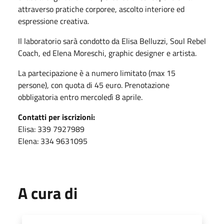
attraverso pratiche corporee, ascolto interiore ed
espressione creativa.
Il laboratorio sarà condotto da Elisa Belluzzi, Soul Rebel
Coach, ed Elena Moreschi, graphic designer e artista.
La partecipazione è a numero limitato (max 15
persone), con quota di 45 euro. Prenotazione
obbligatoria entro mercoledì 8 aprile.
Contatti per iscrizioni:
Elisa: 339 7927989
Elena: 334 9631095
A cura di