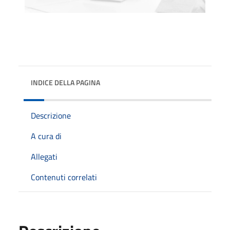
INDICE DELLA PAGINA
Descrizione
A cura di
Allegati
Contenuti correlati