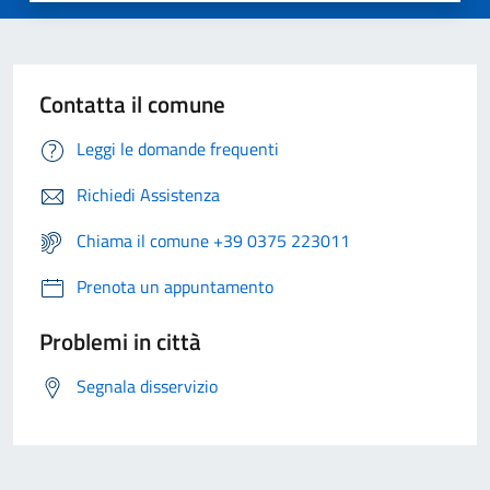
Contatta il comune
Leggi le domande frequenti
Richiedi Assistenza
Chiama il comune +39 0375 223011
Prenota un appuntamento
Problemi in città
Segnala disservizio