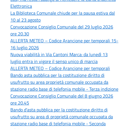
Elettronica
La Biblioteca Comunale chiude per la pausa estiva dal
10 al 23 agosto
Convocazione Consiglio Comunale del 29 luglio 2026
ore 20.30
ALLERTA METEO – Codice Arancione per temporali 15-
16 luglio 2026
Nuova viabilità in Via Cantoni Marca: da lunedì 13
luglio entra in vigore il senso unico di marcia
ALLERTA METEO – Codice Arancione per temporali
Bando asta pubblica per la costituzione diritto di
usufrutto su area proprietà comunale occupata da
stazione radio base di telefonia mobile - Terza indizione
Convocazione Consiglio Comunale del 8 giugno 2026
ore 20.45
Bando d'asta pubblica per la costituzione diritto di
usufrutto su area di proprietà comunale occupata da
stazione radio base di telefonia mobile - Seconda