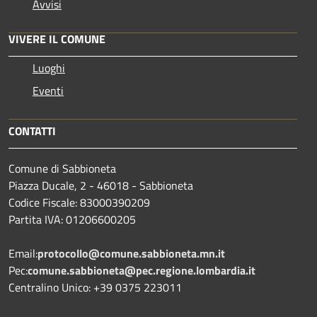
Avvisi
VIVERE IL COMUNE
Luoghi
Eventi
CONTATTI
Comune di Sabbioneta
Piazza Ducale, 2 - 46018 - Sabbioneta
Codice Fiscale: 83000390209
Partita IVA: 01206600205
Email:
protocollo@comune.sabbioneta.mn.it
Pec:
comune.sabbioneta@pec.regione.lombardia.it
Centralino Unico: +39 0375 223011