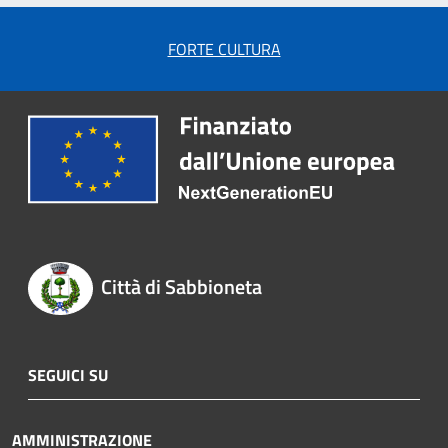
FORTE CULTURA
Città di Sabbioneta
SEGUICI SU
AMMINISTRAZIONE