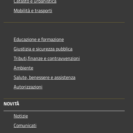
Catasto e urbanistica
Mobilità e trasporti
Educazione e formazione
Giustizia e sicurezza pubblica
Tributi,finanze e contravvenzioni
Ambiente
Salute, benessere e assistenza
Autorizzazioni
NOVITÀ
Notizie
Comunicati