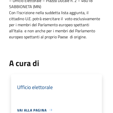
– Ufficio Elettorale – Piazza Ducale n. 2 – 46018
SABBIONETA (MN)
Con l’iscrizione nella suddetta lista aggiunta, il
cittadino U.E. potrà esercitare il voto esclusivamente
per i membri del Parlamento europeo spettanti
all’Italia e non anche per i membri del Parlamento
europeo spettanti al proprio Paese di origine.
A cura di
Ufficio elettorale
VAI ALLA PAGINA