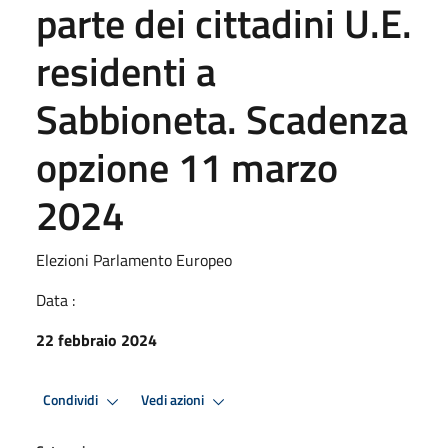
parte dei cittadini U.E.
residenti a
Sabbioneta. Scadenza
opzione 11 marzo
2024
Elezioni Parlamento Europeo
Data :
22 febbraio 2024
Condividi
Vedi azioni