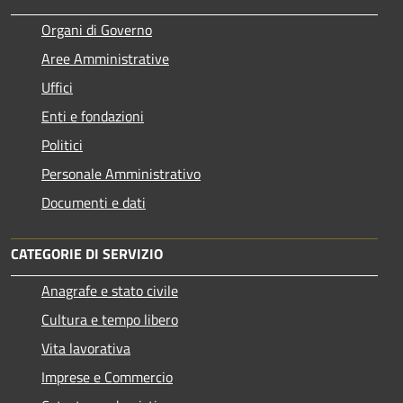
Organi di Governo
Aree Amministrative
Uffici
Enti e fondazioni
Politici
Personale Amministrativo
Documenti e dati
CATEGORIE DI SERVIZIO
Anagrafe e stato civile
Cultura e tempo libero
Vita lavorativa
Imprese e Commercio