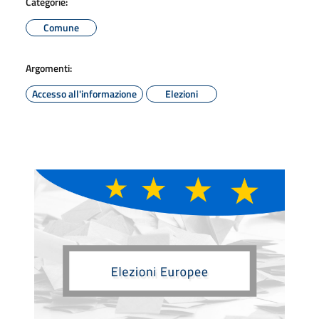
Categorie:
Comune
Argomenti:
Accesso all'informazione
Elezioni