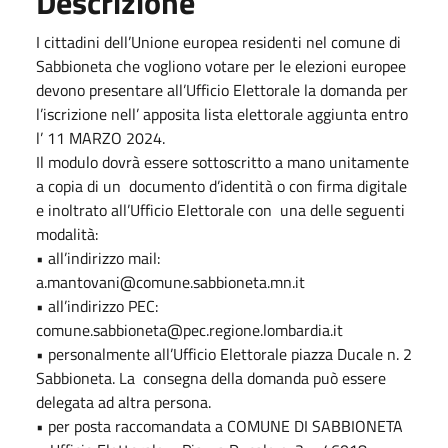
Descrizione
I cittadini dell’Unione europea residenti nel comune di
Sabbioneta che vogliono votare per le elezioni europee
devono presentare all’Ufficio Elettorale la domanda per
l’iscrizione nell’ apposita lista elettorale aggiunta entro
l’ 11 MARZO 2024.
Il modulo dovrà essere sottoscritto a mano unitamente
a copia di un documento d’identità o con firma digitale
e inoltrato all’Ufficio Elettorale con una delle seguenti
modalità:
• all’indirizzo mail:
a.mantovani@comune.sabbioneta.mn.it
• all’indirizzo PEC:
comune.sabbioneta@pec.regione.lombardia.it
• personalmente all’Ufficio Elettorale piazza Ducale n. 2
Sabbioneta. La consegna della domanda può essere
delegata ad altra persona.
• per posta raccomandata a COMUNE DI SABBIONETA