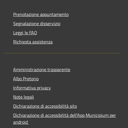
Prenotazione appuntamento
Segnalazione disservizio
Leggi le FAQ
Richiesta assistenza
Amministrazione trasparente
Albo Pretorio
Informativa privacy
Note legali
Dichiarazione di accessibilità sito
Dichiarazione di accessibilità dell'App Municipium per
android