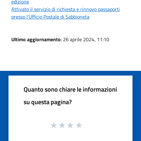
edizione
Attivato il servizio di richiesta e rinnovo passaporti
presso l’Ufficio Postale di Sabbioneta
Ultimo aggiornamento
: 26 aprile 2024, 11:10
Quanto sono chiare le informazioni
su questa pagina?