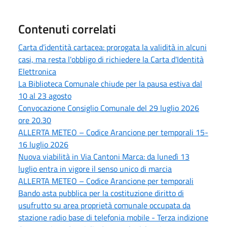
Contenuti correlati
Carta d’identità cartacea: prorogata la validità in alcuni
casi, ma resta l'obbligo di richiedere la Carta d'Identità
Elettronica
La Biblioteca Comunale chiude per la pausa estiva dal
10 al 23 agosto
Convocazione Consiglio Comunale del 29 luglio 2026
ore 20.30
ALLERTA METEO – Codice Arancione per temporali 15-
16 luglio 2026
Nuova viabilità in Via Cantoni Marca: da lunedì 13
luglio entra in vigore il senso unico di marcia
ALLERTA METEO – Codice Arancione per temporali
Bando asta pubblica per la costituzione diritto di
usufrutto su area proprietà comunale occupata da
stazione radio base di telefonia mobile - Terza indizione