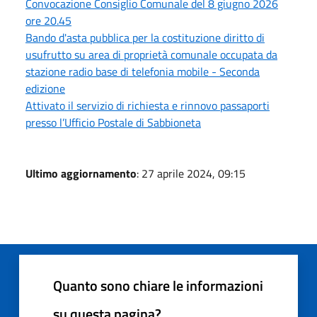
Convocazione Consiglio Comunale del 8 giugno 2026
ore 20.45
Bando d'asta pubblica per la costituzione diritto di
usufrutto su area di proprietà comunale occupata da
stazione radio base di telefonia mobile - Seconda
edizione
Attivato il servizio di richiesta e rinnovo passaporti
presso l’Ufficio Postale di Sabbioneta
Ultimo aggiornamento
: 27 aprile 2024, 09:15
Quanto sono chiare le informazioni
su questa pagina?