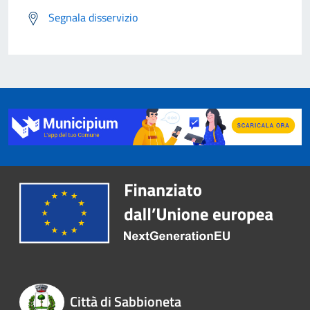
Segnala disservizio
Città di Sabbioneta