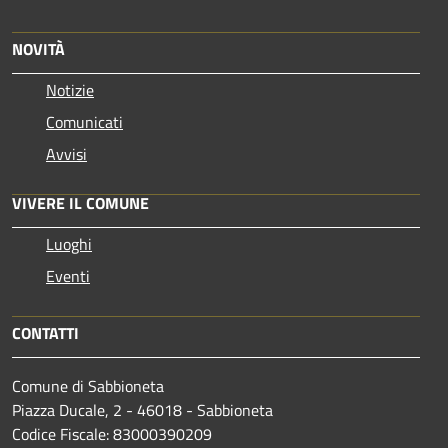
NOVITÀ
Notizie
Comunicati
Avvisi
VIVERE IL COMUNE
Luoghi
Eventi
CONTATTI
Comune di Sabbioneta
Piazza Ducale, 2 - 46018 - Sabbioneta
Codice Fiscale: 83000390209