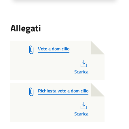
Allegati
Voto a domicilio
PDF
Scarica
Richiesta voto a domicilio
PDF
Scarica