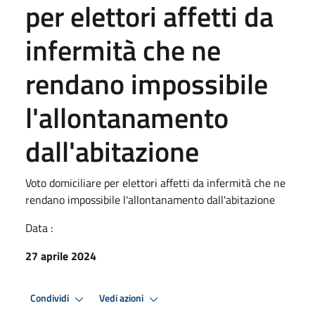
per elettori affetti da
infermità che ne
rendano impossibile
l'allontanamento
dall'abitazione
Voto domiciliare per elettori affetti da infermità che ne
rendano impossibile l'allontanamento dall'abitazione
Data :
27 aprile 2024
Condividi
Vedi azioni