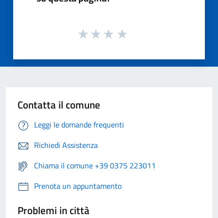
Contatta il comune
Leggi le domande frequenti
Richiedi Assistenza
Chiama il comune +39 0375 223011
Prenota un appuntamento
Problemi in città