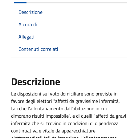
Descrizione
A cura di
Allegati
Contenuti correlati
Descrizione
Le disposizioni sul voto domiciliare sono previste in
favore degli elettori "affetti da gravissime infermità,
tali che l'allontanamento dall'abitazione in cui
dimorano risulti impossibile", e di quelli "affetti da gravi
infermità che si trovino in condizioni di dipendenza
continuativa e vitale da apparecchiature
elettromedicali tali da impedirne l'allontanamento