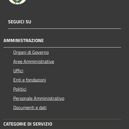
SEGUICI SU
AMMINISTRAZIONE
Organi di Governo
Aree Amministrative
Uffici
Enti e fondazioni
Politici
Personale Amministrativo
Documenti e dati
CATEGORIE DI SERVIZIO