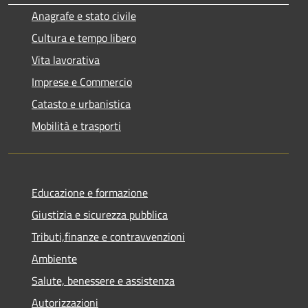
Anagrafe e stato civile
Cultura e tempo libero
Vita lavorativa
Imprese e Commercio
Catasto e urbanistica
Mobilità e trasporti
Educazione e formazione
Giustizia e sicurezza pubblica
Tributi,finanze e contravvenzioni
Ambiente
Salute, benessere e assistenza
Autorizzazioni