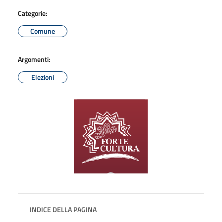
Categorie:
Comune
Argomenti:
Elezioni
INDICE DELLA PAGINA