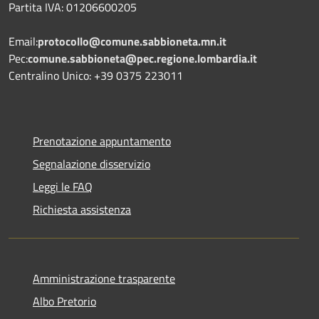
Partita IVA: 01206600205
Email:
protocollo@comune.sabbioneta.mn.it
Pec:
comune.sabbioneta@pec.regione.lombardia.it
Centralino Unico: +39 0375 223011
Prenotazione appuntamento
Segnalazione disservizio
Leggi le FAQ
Richiesta assistenza
Amministrazione trasparente
Albo Pretorio