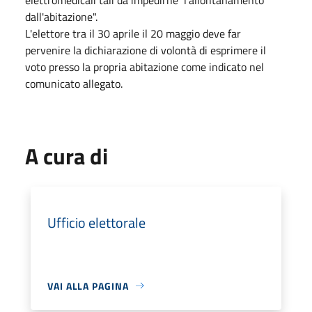
dall'abitazione".
L'elettore tra il 30 aprile il 20 maggio deve far
pervenire la dichiarazione di volontà di esprimere il
voto presso la propria abitazione come indicato nel
comunicato allegato.
A cura di
Ufficio elettorale
VAI ALLA PAGINA