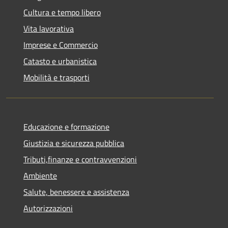
Cultura e tempo libero
Vita lavorativa
Imprese e Commercio
Catasto e urbanistica
Mobilità e trasporti
Educazione e formazione
Giustizia e sicurezza pubblica
Tributi,finanze e contravvenzioni
Ambiente
Salute, benessere e assistenza
Autorizzazioni