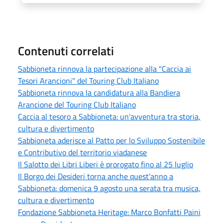
Contenuti correlati
Sabbioneta rinnova la partecipazione alla "Caccia ai
Tesori Arancioni" del Touring Club Italiano
Sabbioneta rinnova la candidatura alla Bandiera
Arancione del Touring Club Italiano
Caccia al tesoro a Sabbioneta: un'avventura tra storia,
cultura e divertimento
Sabbioneta aderisce al Patto per lo Sviluppo Sostenibile
e Contributivo del territorio viadanese
Il Salotto dei Libri Liberi è prorogato fino al 25 luglio
Il Borgo dei Desideri torna anche quest'anno a
Sabbioneta: domenica 9 agosto una serata tra musica,
cultura e divertimento
Fondazione Sabbioneta Heritage: Marco Bonfatti Paini