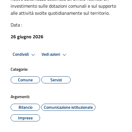
investimento sulle dotazioni comunali e sul supporto
alle attività svolte quotidianamente sul territorio.
Data :
26 giugno 2026
Condividi
Vedi azioni
Categorie:
Comune
Servizi
Argomenti:
Bilancio
Comunicazione istituzionale
Imprese