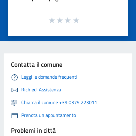
Contatta il comune
Leggi le domande frequenti
Richiedi Assistenza
Chiama il comune +39 0375 223011
Prenota un appuntamento
Problemi in città