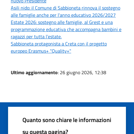
nuovo Presidente
Asili nido: il Comune di Sabbioneta rinnova il sostegno
alle famiglie anche per l'anno educativo 2026/2027
Estate 2026: sostegno alle famiglie, al Grest e una
programmazione educativa che accompagna bambini e
ragazzi per tutta l’estate.
Sabbioneta protagonista a Creta con il progetto
europeo Erasmus+ "Quality+"
Ultimo aggiornamento
: 26 giugno 2026, 12:38
Quanto sono chiare le informazioni
su questa pagina?