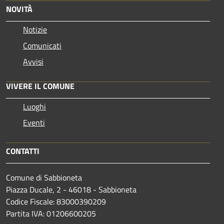
NOVITÀ
Notizie
Comunicati
Avvisi
VIVERE IL COMUNE
Luoghi
Eventi
CONTATTI
Comune di Sabbioneta
Piazza Ducale, 2 - 46018 - Sabbioneta
Codice Fiscale: 83000390209
Partita IVA: 01206600205