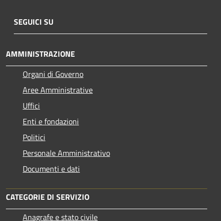
SEGUICI SU
AMMINISTRAZIONE
Organi di Governo
Aree Amministrative
Uffici
Enti e fondazioni
Politici
Personale Amministrativo
Documenti e dati
CATEGORIE DI SERVIZIO
Anagrafe e stato civile