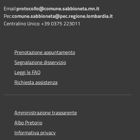
Email:
protocollo@comune.sabbioneta.mn.it
Pec:
comune.sabbioneta@pec.regione.lombardia.it
Centralino Unico: +39 0375 223011
Prenotazione appuntamento
Segnalazione disservizio
Leggi le FAQ
Richiesta assistenza
Amministrazione trasparente
Albo Pretorio
Informativa privacy