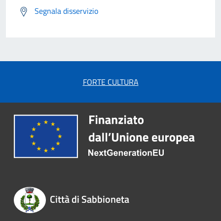
Segnala disservizio
FORTE CULTURA
Città di Sabbioneta