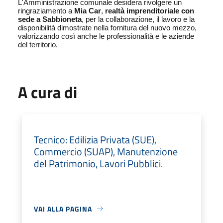
L'Amministrazione comunale desidera rivolgere un
ringraziamento a
Mia Car
,
realtà imprenditoriale con
sede a Sabbioneta
, per la collaborazione, il lavoro e la
disponibilità dimostrate nella fornitura del nuovo mezzo,
valorizzando così anche le professionalità e le aziende
del territorio.
A cura di
Tecnico: Edilizia Privata (SUE),
Commercio (SUAP), Manutenzione
del Patrimonio, Lavori Pubblici.
VAI ALLA PAGINA