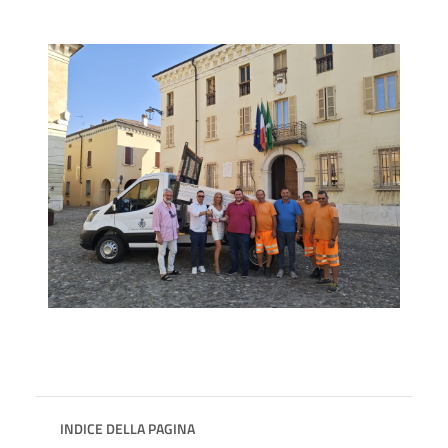
INDICE DELLA PAGINA