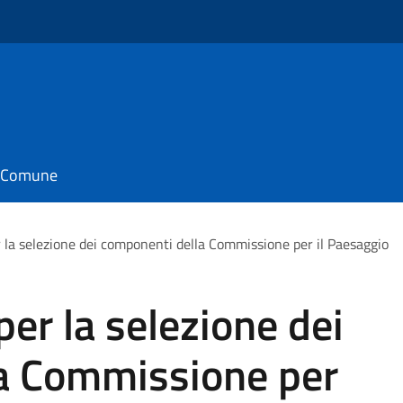
il Comune
r la selezione dei componenti della Commissione per il Paesaggio
per la selezione dei
a Commissione per