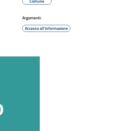
Comune
Argomenti:
Accesso all'informazione