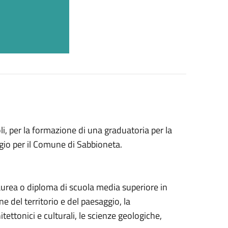
i, per la formazione di una graduatoria per la
io per il Comune di Sabbioneta.
aurea o diploma di scuola media superiore in
ne del territorio e del paesaggio, la
itettonici e culturali, le scienze geologiche,