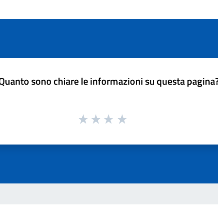
Quanto sono chiare le informazioni su questa pagina