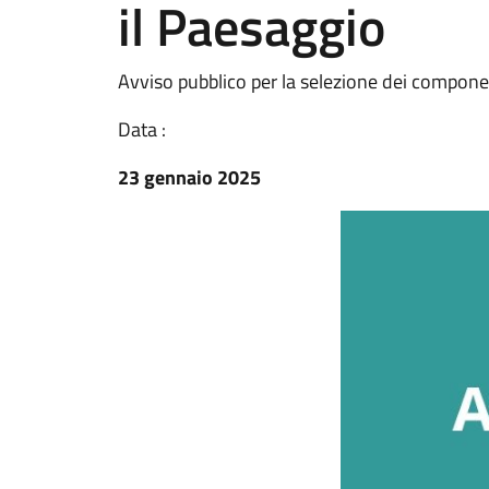
il Paesaggio
Avviso pubblico per la selezione dei compon
Data :
23 gennaio 2025