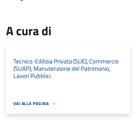
A cura di
Tecnico: Edilizia Privata (SUE), Commercio
(SUAP), Manutenzione del Patrimonio,
Lavori Pubblici.
VAI ALLA PAGINA