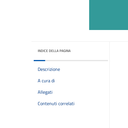
INDICE DELLA PAGINA
Descrizione
A cura di
Allegati
Contenuti correlati