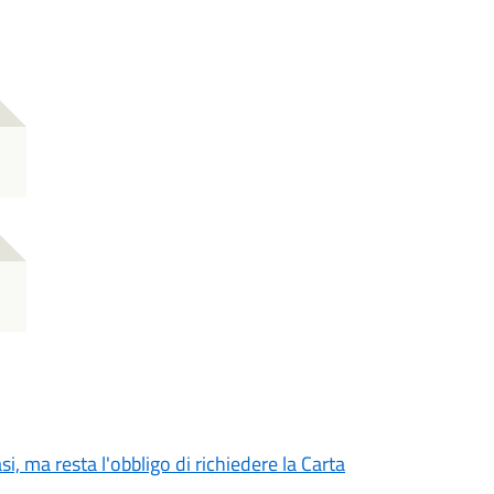
si, ma resta l'obbligo di richiedere la Carta