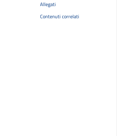
Allegati
Contenuti correlati