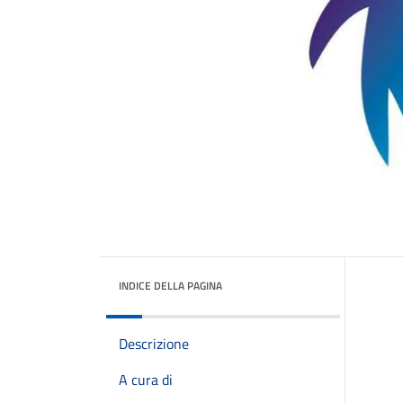
INDICE DELLA PAGINA
Descrizione
A cura di