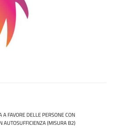
RA A FAVORE DELLE PERSONE CON
N AUTOSUFFICIENZA (MISURA B2)