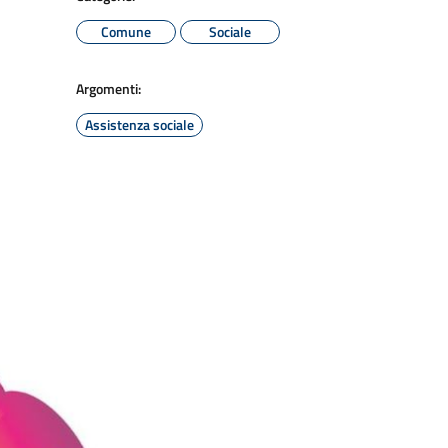
Comune
Sociale
Argomenti:
Assistenza sociale