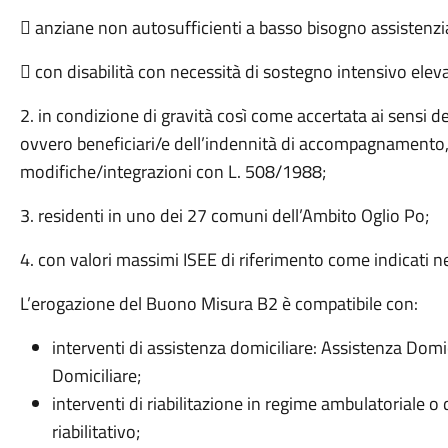
 anziane non autosufficienti a basso bisogno assistenzi
 con disabilità con necessità di sostegno intensivo elevat
2. in condizione di gravità così come accertata ai sensi 
ovvero beneficiari/e dell’indennità di accompagnamento, 
modifiche/integrazioni con L. 508/1988;
3. residenti in uno dei 27 comuni dell’Ambito Oglio Po;
4. con valori massimi ISEE di riferimento come indicati ne
L’erogazione del Buono Misura B2 è compatibile con:
interventi di assistenza domiciliare: Assistenza Domic
Domiciliare;
interventi di riabilitazione in regime ambulatoriale o
riabilitativo;