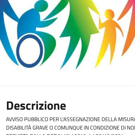
Descrizione
AVVISO PUBBLICO PER L'ASSEGNAZIONE DELLA MISU
DISABILITÀ GRAVE O COMUNQUE IN CONDIZIONE DI NO