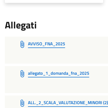
Allegati
AVVISO_FNA_2025
allegato_1_domanda_fna_2025
ALL._2_SCALA_VALUTAZIONE_MINORI (2)