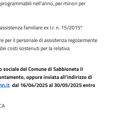
 programmabili nell’anno, per minori per
 assistenza familiare ex l.r. n. 15/2015*
re per il personale di assistenza regolarmente
i costi sostenuti per la relativa
 sociale del Comune di Sabbioneta il
untamento, oppure inviata all’indirizzo di
n.it
dal 16/04/2025 al 30/05/2025 entro
CA