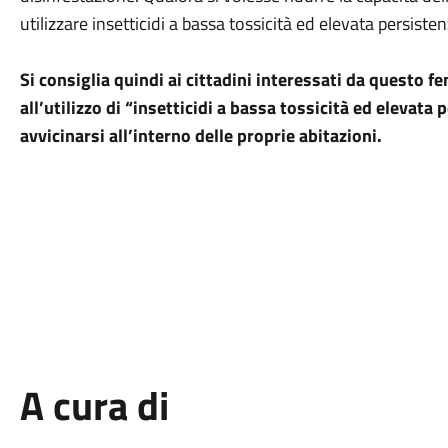
utilizzare insetticidi a bassa tossicità ed elevata persisten
Si consiglia quindi ai cittadini interessati da questo
all’utilizzo di “insetticidi a bassa tossicità ed elevata 
avvicinarsi all’interno delle proprie abitazioni.
A cura di