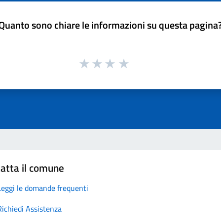
Quanto sono chiare le informazioni su questa pagina
atta il comune
Leggi le domande frequenti
Richiedi Assistenza