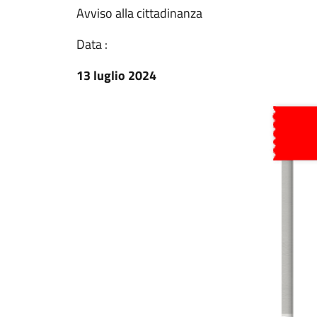
Avviso alla cittadinanza
Data :
13 luglio 2024