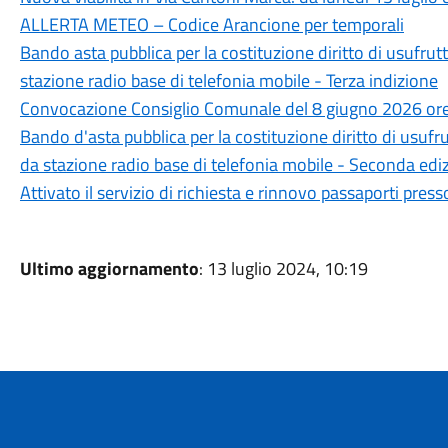
ALLERTA METEO – Codice Arancione per temporali
Bando asta pubblica per la costituzione diritto di usufr
stazione radio base di telefonia mobile - Terza indizione
Convocazione Consiglio Comunale del 8 giugno 2026 or
Bando d'asta pubblica per la costituzione diritto di usuf
da stazione radio base di telefonia mobile - Seconda edi
Attivato il servizio di richiesta e rinnovo passaporti press
Ultimo aggiornamento
: 13 luglio 2024, 10:19