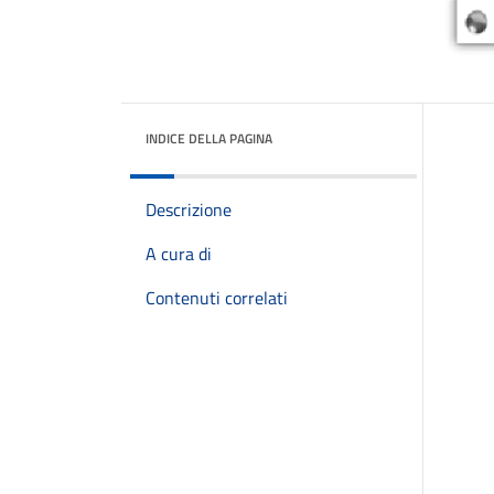
INDICE DELLA PAGINA
Descrizione
A cura di
Contenuti correlati