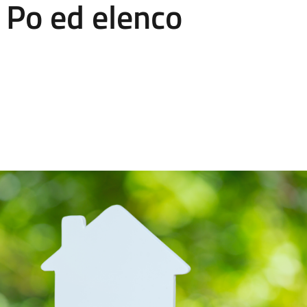
o Po ed elenco