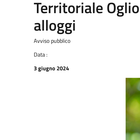
Territoriale Ogli
alloggi
Avviso pubblico
Data :
3 giugno 2024