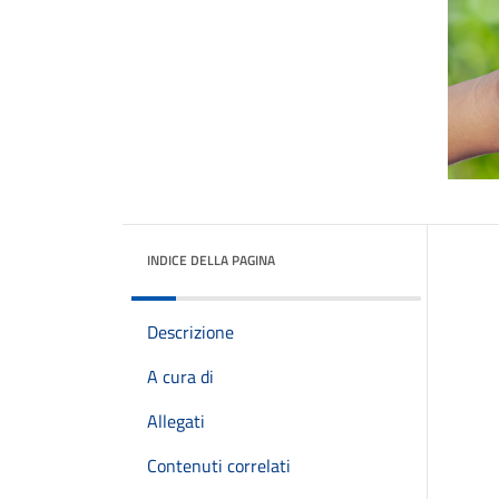
INDICE DELLA PAGINA
Descrizione
A cura di
Allegati
Contenuti correlati