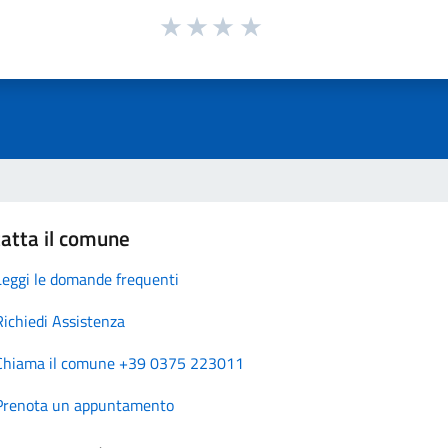
atta il comune
Leggi le domande frequenti
Richiedi Assistenza
Chiama il comune +39 0375 223011
Prenota un appuntamento