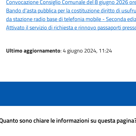
Convocazione Consiglio Comunale del 8 giugno 2026 or
Bando d'asta pubblica per la costituzione diritto di usuf
da stazione radio base di telefonia mobile - Seconda edi
Attivato il servizio di richiesta e rinnovo passaporti press
Ultimo aggiornamento
: 4 giugno 2024, 11:24
Quanto sono chiare le informazioni su questa pagina