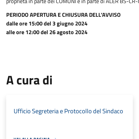
proprietà in parte dei COMUNI e in parte di ALER BS-C
PERIODO APERTURA E CHIUSURA DELL’AVVISO
dalle ore 15:00 del 3 giugno 2024
alle ore 12:00 del 26 agosto 2024
A cura di
Ufficio Segreteria e Protocollo del Sindaco