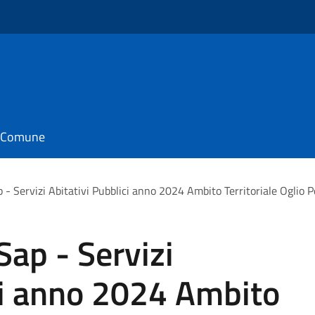
il Comune
 - Servizi Abitativi Pubblici anno 2024 Ambito Territoriale Oglio P
Sap - Servizi
ci anno 2024 Ambito